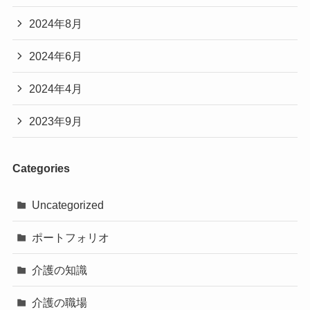
2024年8月
2024年6月
2024年4月
2023年9月
Categories
Uncategorized
ポートフォリオ
介護の知識
介護の職場