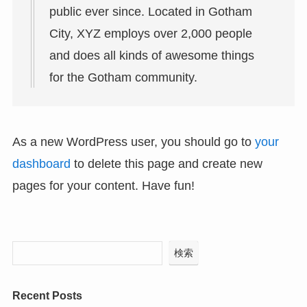
public ever since. Located in Gotham
City, XYZ employs over 2,000 people
and does all kinds of awesome things
for the Gotham community.
As a new WordPress user, you should go to
your
dashboard
to delete this page and create new
pages for your content. Have fun!
検索
Recent Posts