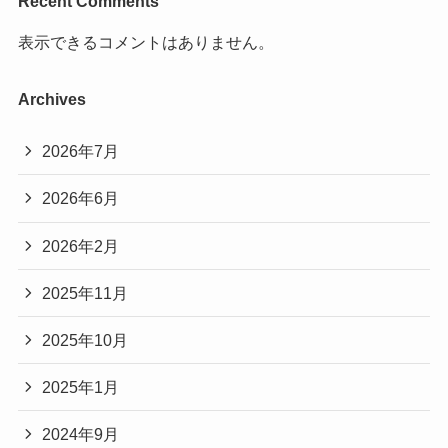
Recent Comments
表示できるコメントはありません。
Archives
2026年7月
2026年6月
2026年2月
2025年11月
2025年10月
2025年1月
2024年9月