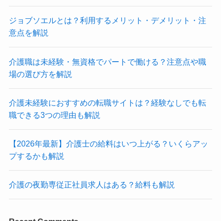
ジョブソエルとは？利用するメリット・デメリット・注
意点を解説
介護職は未経験・無資格でパートで働ける？注意点や職
場の選び方を解説
介護未経験におすすめの転職サイトは？経験なしでも転
職できる3つの理由も解説
【2026年最新】介護士の給料はいつ上がる？いくらアッ
プするかも解説
介護の夜勤専従正社員求人はある？給料も解説