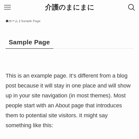
介護のまにまに
ホーム
Sample Page
Sample Page
This is an example page. It’s different from a blog
post because it will stay in one place and will show
up in your site navigation (in most themes). Most
people start with an About page that introduces
them to potential site visitors. It might say
something like this: