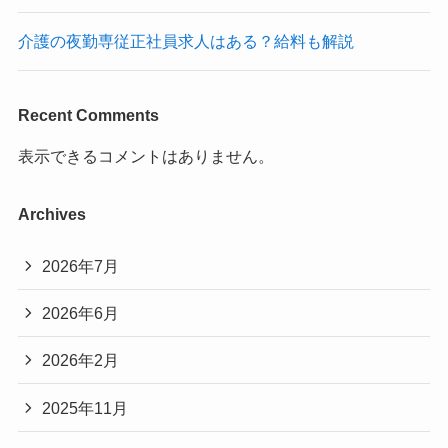
介護の夜勤専従正社員求人はある？給料も解説
Recent Comments
表示できるコメントはありません。
Archives
2026年7月
2026年6月
2026年2月
2025年11月