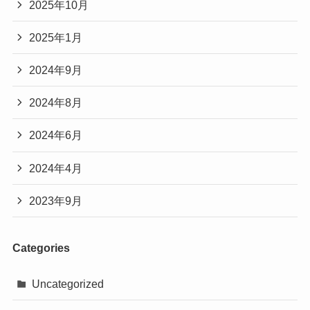
2025年10月
2025年1月
2024年9月
2024年8月
2024年6月
2024年4月
2023年9月
Categories
Uncategorized