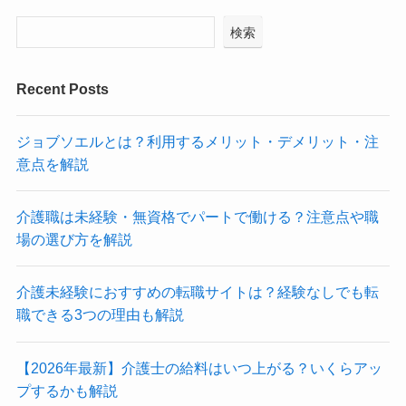
検索
Recent Posts
ジョブソエルとは？利用するメリット・デメリット・注
意点を解説
介護職は未経験・無資格でパートで働ける？注意点や職
場の選び方を解説
介護未経験におすすめの転職サイトは？経験なしでも転
職できる3つの理由も解説
【2026年最新】介護士の給料はいつ上がる？いくらアッ
プするかも解説